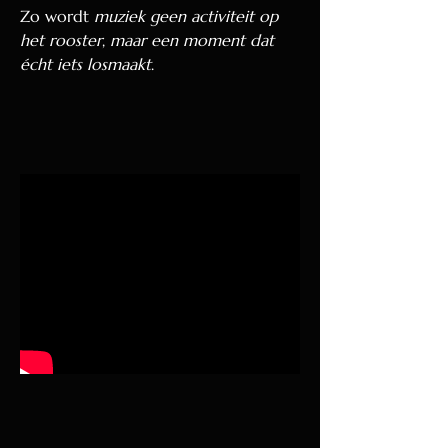
Zo wordt
muziek geen activiteit op
het rooster
,
maar een moment dat
écht iets losmaakt
.