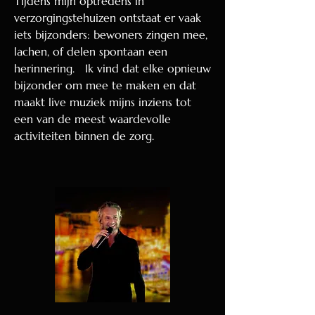
Tijdens mijn optredens in
verzorgingstehuizen ontstaat er vaak
iets bijzonders: bewoners zingen mee,
lachen, of delen spontaan een
herinnering. Ik vind dat elke opnieuw
bijzonder om mee te maken en dat
maakt live muziek mijns inziens tot
een van de meest waardevolle
activiteiten binnen de zorg.