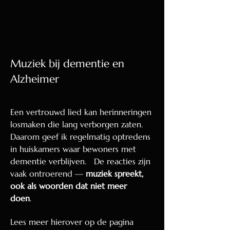
Muziek bij dementie en
Alzheimer
Een vertrouwd lied kan herinneringen
losmaken die lang verborgen zaten.
Daarom geef ik regelmatig optredens
in huiskamers waar bewoners met
dementie verblijven. De reacties zijn
vaak ontroerend —
muziek spreekt,
ook als woorden dat niet meer
doen
.
Lees meer hierover op de pagina