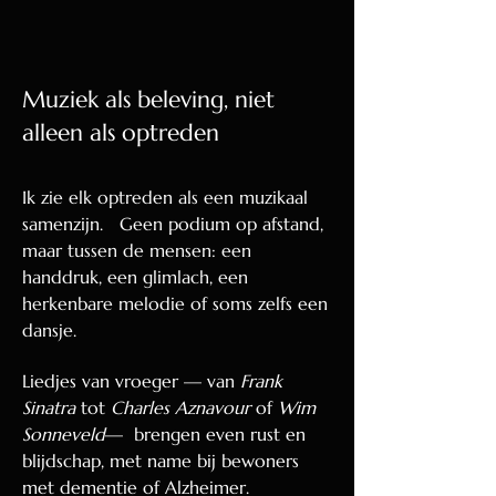
Muziek als beleving, niet
alleen als optreden
Ik zie elk optreden als een muzikaal
samenzijn. Geen podium op afstand,
maar tussen de mensen: een
handdruk, een glimlach, een
herkenbare melodie of soms zelfs een
dansje.
Liedjes van vroeger — van
Frank
Sinatra
tot
Charles Aznavour
of
Wim
Sonneveld
— brengen even rust en
blijdschap, met name bij bewoners
met dementie of Alzheimer.