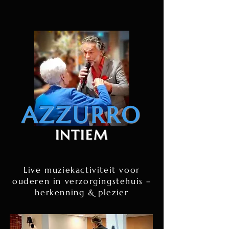
AZZURRO
INTIEM
Live muziekactiviteit voor
ouderen in verzorgingstehuis –
herkenning & plezier